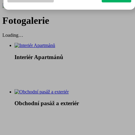
Fotogalerie
Loading…
Interiér Apartmánů
Obchodní pasáž a exteriér