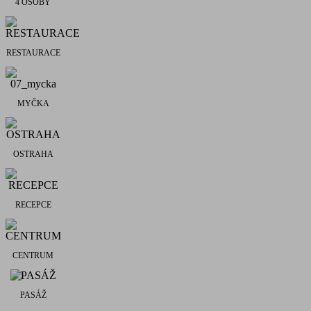
4 OSOBY
RESTAURACE
MYČKA
OSTRAHA
RECEPCE
CENTRUM
PASÁŽ